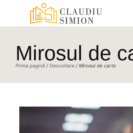
Mirosul de c
Prima pagină
/
Dezvoltare
/ Mirosul de carte