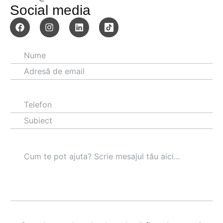
Social media