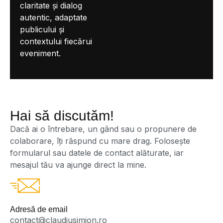
claritate și dialog
autentic, adaptate
publicului și
contextului fiecărui
eveniment.
Hai să discutăm!
Dacă ai o întrebare, un gând sau o propunere de
colaborare, îți răspund cu mare drag. Folosește
formularul sau datele de contact alăturate, iar
mesajul tău va ajunge direct la mine.
Adresă de email
contact@claudiusimion.ro