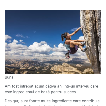
Bună,
Am fost întrebat acum câțiva ani într-un interviu care
este ingredientul de bază pentru succes.
Desigur, sunt foarte multe ingrediente care contribuie